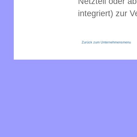
Netzteil oder a
integriert) zur 
Zurück zum Unternehmensmenu