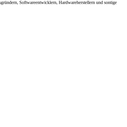
sgründern, Softwareentwicklern, Hardwareherstellern und sontige