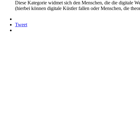
Diese Kategorie widmet sich den Menschen, die die digitale W
(hierbei können digitale Küstler fallen oder Menschen, die th
Tweet