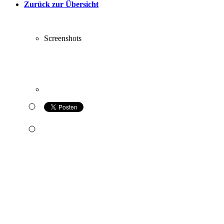
Zurück zur Übersicht
Screenshots