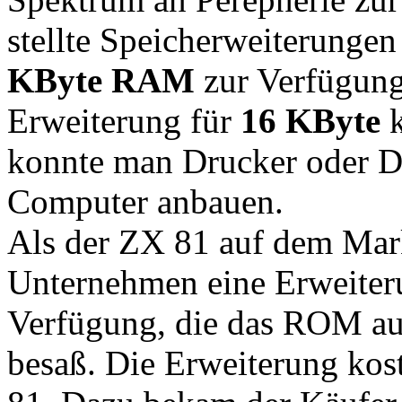
stellte Speicherweiterunge
KByte RAM
zur Verfügung,
Erweiterung für
16 KByte
k
konnte man Drucker oder D
Computer anbauen.
Als der ZX 81 auf dem Markt
Unternehmen eine Erweiter
Verfügung, die das ROM a
besaß. Die Erweiterung kost