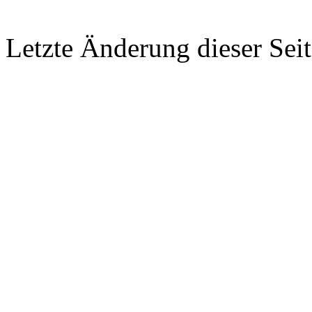
Letzte Änderung dieser Sei