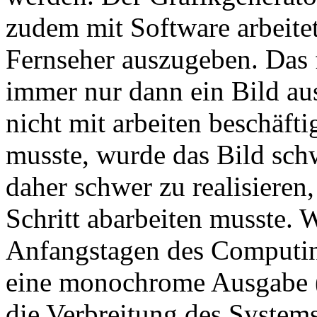
zudem mit Software arbeitet
Fernseher auszugeben. Das 
immer nur dann ein Bild au
nicht mit arbeiten beschäfti
musste, wurde das Bild sch
daher schwer zu realisieren,
Schritt abarbeiten musste. 
Anfangstagen des Computin
eine monochrome Ausgabe (w
die Verbreitung des System