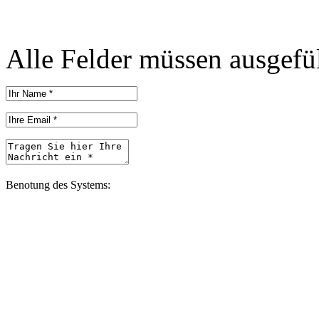
Alle Felder müssen ausgefül
Benotung des Systems: